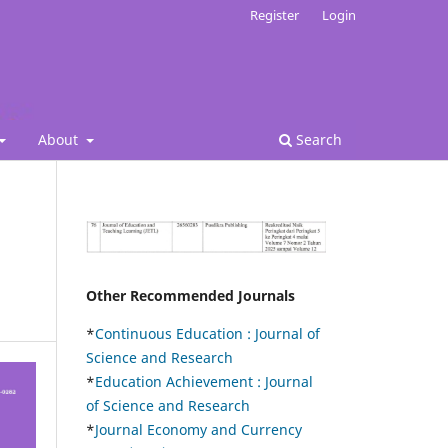
Register
Login
About
Search
Other Recommended Journals
*
Continuous Education :
Journal of
Science and Research
*
Education Achievement : Journal
of Science and Research
*
Journal Economy and Currency