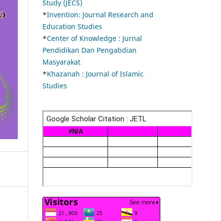
Study (JECS)
*
Invention: Journal Research and
Education Studies
*
Center of Knowledge : Jurnal
Pendidikan Dan Pengabdian
Masyarakat
*
Khazanah : Journal of Islamic
Studies