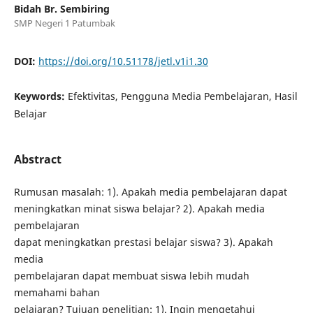
Bidah Br. Sembiring
SMP Negeri 1 Patumbak
DOI:
https://doi.org/10.51178/jetl.v1i1.30
Keywords:
Efektivitas, Pengguna Media Pembelajaran, Hasil
Belajar
Abstract
Rumusan masalah: 1). Apakah media pembelajaran dapat
meningkatkan minat siswa belajar? 2). Apakah media
pembelajaran
dapat meningkatkan prestasi belajar siswa? 3). Apakah
media
pembelajaran dapat membuat siswa lebih mudah
memahami bahan
pelajaran? Tujuan penelitian: 1). Ingin mengetahui