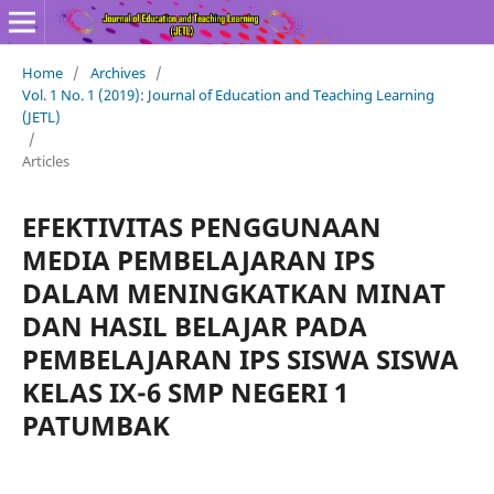
Home
/
Archives
/
Vol. 1 No. 1 (2019): Journal of Education and Teaching Learning
(JETL)
/
Articles
EFEKTIVITAS PENGGUNAAN
MEDIA PEMBELAJARAN IPS
DALAM MENINGKATKAN MINAT
DAN HASIL BELAJAR PADA
PEMBELAJARAN IPS SISWA SISWA
KELAS IX-6 SMP NEGERI 1
PATUMBAK