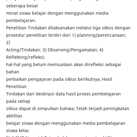
seberapa besar
minat siswa belajar dengan menggunakan media
pembelajaran.
Penelitian Tindakan dilaksanakan melalui tiga siklus dengan
prosedur penelitian terdiri dari 1) planning/perencanaan;
2)
Acting/Tindakan: 3) Observing/Pengamatan; 4)
Reflekting/refleksi;
hal-hal yang belum memuaskan akan direfleksi sebagai
bahan
perbaikan pengajaran pada siklus berikutnya. Hasil
Penelitian
Tindakan dari deskripsi data hasil proses pembelajaran
pada setiap
siklus dapat di simpulkan bahwa; Telah terjadi peningkatan
aktifitas
belajar siswa dengan menggunakan media pembelajaran
siswa kelas