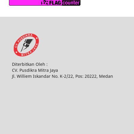
Diterbitkan Oleh :
CV. Pusdikra Mitra Jaya
Jl. Williem Iskandar No. K-2/22, Pos: 20222, Medan