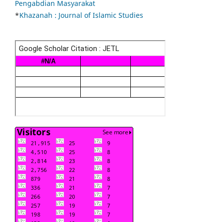
Pengabdian Masyarakat
*
Khazanah : Journal of Islamic Studies