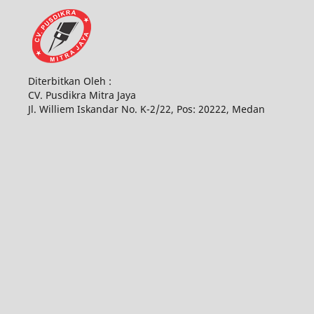
Diterbitkan Oleh :
CV. Pusdikra Mitra Jaya
Jl. Williem Iskandar No. K-2/22, Pos: 20222, Medan