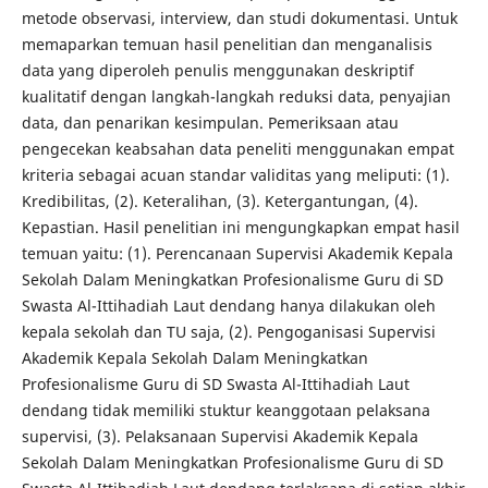
metode observasi, interview, dan studi dokumentasi. Untuk
memaparkan temuan hasil penelitian dan menganalisis
data yang diperoleh penulis menggunakan deskriptif
kualitatif dengan langkah-langkah reduksi data, penyajian
data, dan penarikan kesimpulan. Pemeriksaan atau
pengecekan keabsahan data peneliti menggunakan empat
kriteria sebagai acuan standar validitas yang meliputi: (1).
Kredibilitas, (2). Keteralihan, (3). Ketergantungan, (4).
Kepastian. Hasil penelitian ini mengungkapkan empat hasil
temuan yaitu: (1). Perencanaan Supervisi Akademik Kepala
Sekolah Dalam Meningkatkan Profesionalisme Guru di SD
Swasta Al-Ittihadiah Laut dendang hanya dilakukan oleh
kepala sekolah dan TU saja, (2). Pengoganisasi Supervisi
Akademik Kepala Sekolah Dalam Meningkatkan
Profesionalisme Guru di SD Swasta Al-Ittihadiah Laut
dendang tidak memiliki stuktur keanggotaan pelaksana
supervisi, (3). Pelaksanaan Supervisi Akademik Kepala
Sekolah Dalam Meningkatkan Profesionalisme Guru di SD