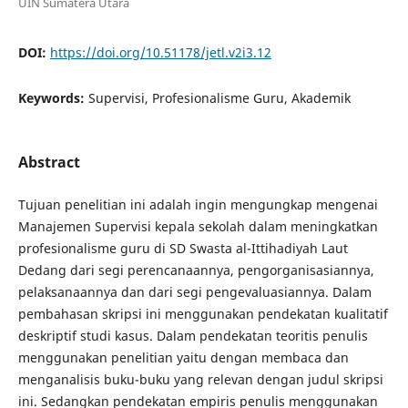
UIN Sumatera Utara
DOI:
https://doi.org/10.51178/jetl.v2i3.12
Keywords:
Supervisi, Profesionalisme Guru, Akademik
Abstract
Tujuan penelitian ini adalah ingin mengungkap mengenai
Manajemen Supervisi kepala sekolah dalam meningkatkan
profesionalisme guru di SD Swasta al-Ittihadiyah Laut
Dedang dari segi perencanaannya, pengorganisasiannya,
pelaksanaannya dan dari segi pengevaluasiannya. Dalam
pembahasan skripsi ini menggunakan pendekatan kualitatif
deskriptif studi kasus. Dalam pendekatan teoritis penulis
menggunakan penelitian yaitu dengan membaca dan
menganalisis buku-buku yang relevan dengan judul skripsi
ini. Sedangkan pendekatan empiris penulis menggunakan