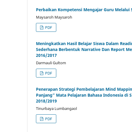
Perbaikan Kompetensi Mengajar Guru Melalui S
Maysaroh Maysaroh
PDF
Meningkatkan Hasil Belajar Siswa Dalam Read
Sederhana Berbentuk Narrative Dan Report Mela
2016/2017
Darmauli Gultom
PDF
Penerapan Strategi Pembelajaran Mind Mappin
Panjang” Mata Pelajaran Bahasa Indonesia di
2018/2019
Tinurbaya Lumbangaol
PDF