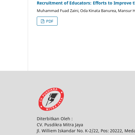
Recruitment of Educators: Efforts to Improve 
Muhammad Fuad Zaini, Oda Kinata Banurea, Mansur H
PDF
Diterbitkan Oleh :
CV. Pusdikra Mitra Jaya
Jl. Williem Iskandar No. K-2/22, Pos: 20222, Med