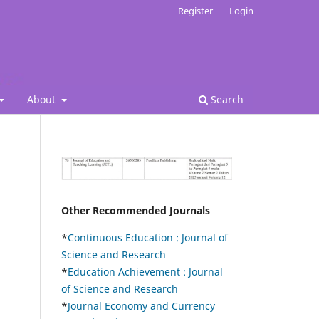
Register
Login
About
Search
Other Recommended Journals
*
Continuous Education :
Journal of
Science and Research
*
Education Achievement : Journal
of Science and Research
*
Journal Economy and Currency