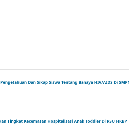
 Pengetahuan Dan Sikap Siswa Tentang Bahaya HIV/AIDS Di SMP
an Tingkat Kecemasan Hospitalisasi Anak Toddler Di RSU HKBP