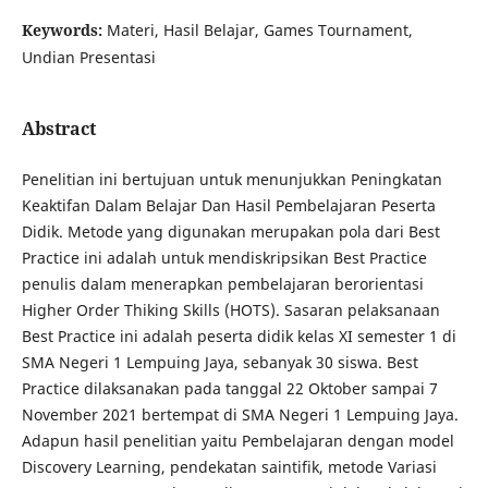
Keywords:
Materi, Hasil Belajar, Games Tournament,
Undian Presentasi
Abstract
Penelitian ini bertujuan untuk menunjukkan Peningkatan
Keaktifan Dalam Belajar Dan Hasil Pembelajaran Peserta
Didik. Metode yang digunakan merupakan pola dari Best
Practice ini adalah untuk mendiskripsikan Best Practice
penulis dalam menerapkan pembelajaran berorientasi
Higher Order Thiking Skills (HOTS). Sasaran pelaksanaan
Best Practice ini adalah peserta didik kelas XI semester 1 di
SMA Negeri 1 Lempuing Jaya, sebanyak 30 siswa. Best
Practice dilaksanakan pada tanggal 22 Oktober sampai 7
November 2021 bertempat di SMA Negeri 1 Lempuing Jaya.
Adapun hasil penelitian yaitu Pembelajaran dengan model
Discovery Learning, pendekatan saintifik, metode Variasi