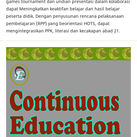
games tournament dan undian presentasi dalam kolaborasi
dapat Meningkatkan keaktifan belajar dan hasil belajar
peserta didik. Dengan penyusunan rencana pelaksanaan
pembelajaran (RPP) yang beorientasi HOTS, dapat
mengintegrasikan PPK, literasi dan kecakapan abad 21.