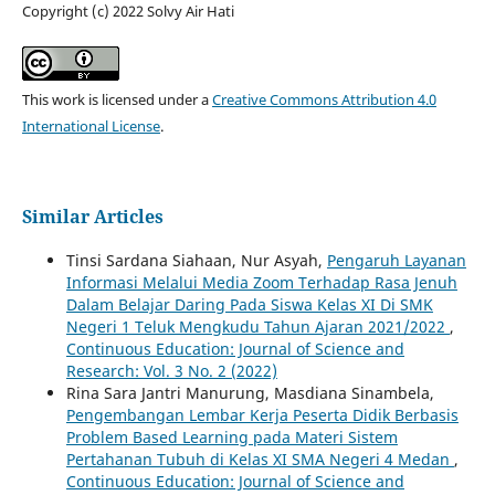
Copyright (c) 2022 Solvy Air Hati
This work is licensed under a
Creative Commons Attribution 4.0
International License
.
Similar Articles
Tinsi Sardana Siahaan, Nur Asyah,
Pengaruh Layanan
Informasi Melalui Media Zoom Terhadap Rasa Jenuh
Dalam Belajar Daring Pada Siswa Kelas XI Di SMK
Negeri 1 Teluk Mengkudu Tahun Ajaran 2021/2022
,
Continuous Education: Journal of Science and
Research: Vol. 3 No. 2 (2022)
Rina Sara Jantri Manurung, Masdiana Sinambela,
Pengembangan Lembar Kerja Peserta Didik Berbasis
Problem Based Learning pada Materi Sistem
Pertahanan Tubuh di Kelas XI SMA Negeri 4 Medan
,
Continuous Education: Journal of Science and