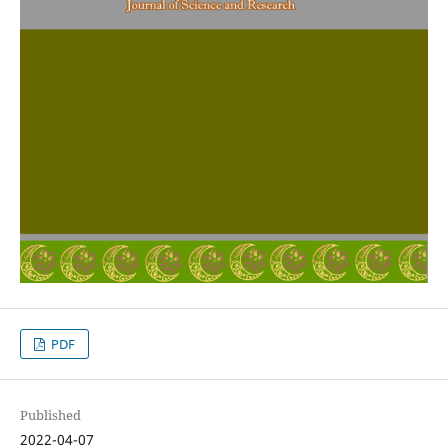
PDF
Published
2022-04-07