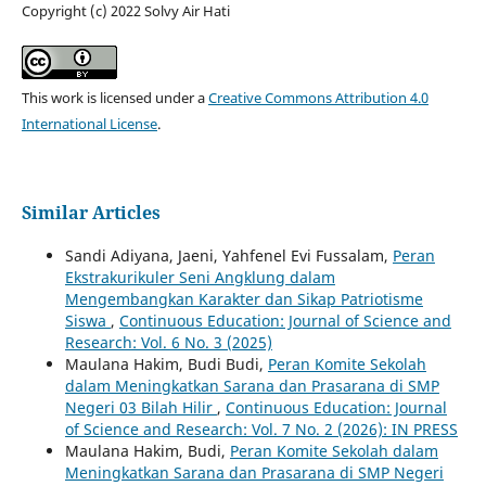
Copyright (c) 2022 Solvy Air Hati
This work is licensed under a
Creative Commons Attribution 4.0
International License
.
Similar Articles
Sandi Adiyana, Jaeni, Yahfenel Evi Fussalam,
Peran
Ekstrakurikuler Seni Angklung dalam
Mengembangkan Karakter dan Sikap Patriotisme
Siswa
,
Continuous Education: Journal of Science and
Research: Vol. 6 No. 3 (2025)
Maulana Hakim, Budi Budi,
Peran Komite Sekolah
dalam Meningkatkan Sarana dan Prasarana di SMP
Negeri 03 Bilah Hilir
,
Continuous Education: Journal
of Science and Research: Vol. 7 No. 2 (2026): IN PRESS
Maulana Hakim, Budi,
Peran Komite Sekolah dalam
Meningkatkan Sarana dan Prasarana di SMP Negeri