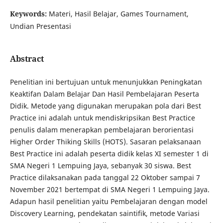
Keywords:
Materi, Hasil Belajar, Games Tournament,
Undian Presentasi
Abstract
Penelitian ini bertujuan untuk menunjukkan Peningkatan
Keaktifan Dalam Belajar Dan Hasil Pembelajaran Peserta
Didik. Metode yang digunakan merupakan pola dari Best
Practice ini adalah untuk mendiskripsikan Best Practice
penulis dalam menerapkan pembelajaran berorientasi
Higher Order Thiking Skills (HOTS). Sasaran pelaksanaan
Best Practice ini adalah peserta didik kelas XI semester 1 di
SMA Negeri 1 Lempuing Jaya, sebanyak 30 siswa. Best
Practice dilaksanakan pada tanggal 22 Oktober sampai 7
November 2021 bertempat di SMA Negeri 1 Lempuing Jaya.
Adapun hasil penelitian yaitu Pembelajaran dengan model
Discovery Learning, pendekatan saintifik, metode Variasi