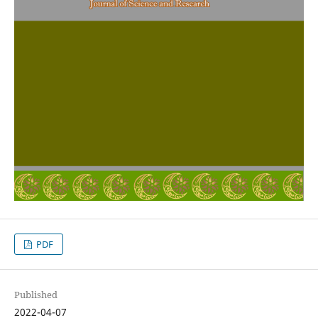
PDF
Published
2022-04-07