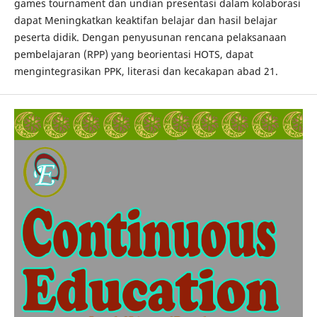
games tournament dan undian presentasi dalam kolaborasi
dapat Meningkatkan keaktifan belajar dan hasil belajar
peserta didik. Dengan penyusunan rencana pelaksanaan
pembelajaran (RPP) yang beorientasi HOTS, dapat
mengintegrasikan PPK, literasi dan kecakapan abad 21.