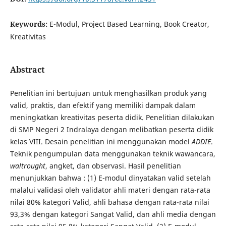
Keywords:
E-Modul, Project Based Learning, Book Creator,
Kreativitas
Abstract
Penelitian ini bertujuan untuk menghasilkan produk yang
valid, praktis, dan efektif yang memiliki dampak dalam
meningkatkan kreativitas peserta didik. Penelitian dilakukan
di SMP Negeri 2 Indralaya dengan melibatkan peserta didik
kelas VIII. Desain penelitian ini menggunakan model
ADDIE
.
Teknik pengumpulan data menggunakan teknik wawancara,
waltrought
, angket, dan observasi. Hasil penelitian
menunjukkan bahwa : (1) E-modul dinyatakan valid setelah
malalui validasi oleh validator ahli materi dengan rata-rata
nilai 80% kategori Valid, ahli bahasa dengan rata-rata nilai
93,3% dengan kategori Sangat Valid, dan ahli media dengan