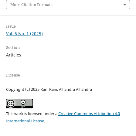
More Citation Formats
Issue
Vol. 6 No. 1 (2025)
Section
Articles
License
Copyright (c) 2025 Rani Rani, Alfiandra Alfiandra
This work is licensed under a
Creative Commons Attribution 4.0
International License
.