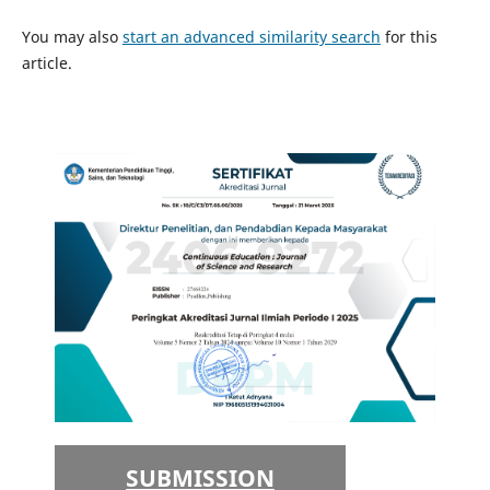
You may also
start an advanced similarity search
for this
article.
SUBMISSION