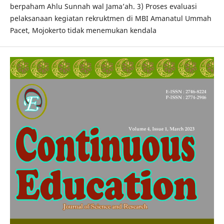
berpaham Ahlu Sunnah wal Jama’ah. 3) Proses evaluasi
pelaksanaan kegiatan rekruktmen di MBI Amanatul Ummah
Pacet, Mojokerto tidak menemukan kendala