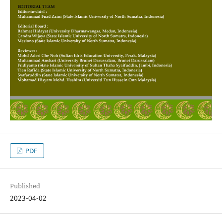
PDF
Published
2023-04-02