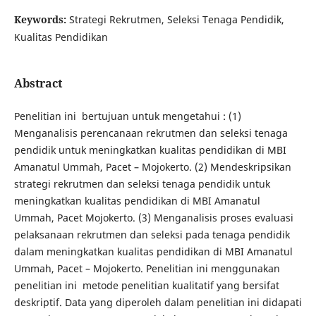
Keywords:
Strategi Rekrutmen, Seleksi Tenaga Pendidik,
Kualitas Pendidikan
Abstract
Penelitian ini bertujuan untuk mengetahui : (1)
Menganalisis perencanaan rekrutmen dan seleksi tenaga
pendidik untuk meningkatkan kualitas pendidikan di MBI
Amanatul Ummah, Pacet – Mojokerto. (2) Mendeskripsikan
strategi rekrutmen dan seleksi tenaga pendidik untuk
meningkatkan kualitas pendidikan di MBI Amanatul
Ummah, Pacet Mojokerto. (3) Menganalisis proses evaluasi
pelaksanaan rekrutmen dan seleksi pada tenaga pendidik
dalam meningkatkan kualitas pendidikan di MBI Amanatul
Ummah, Pacet – Mojokerto. Penelitian ini menggunakan
penelitian ini metode penelitian kualitatif yang bersifat
deskriptif. Data yang diperoleh dalam penelitian ini didapati