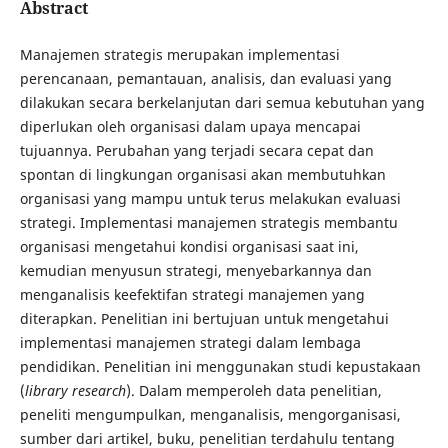
Abstract
Manajemen strategis merupakan implementasi
perencanaan, pemantauan, analisis, dan evaluasi yang
dilakukan secara berkelanjutan dari semua kebutuhan yang
diperlukan oleh organisasi dalam upaya mencapai
tujuannya. Perubahan yang terjadi secara cepat dan
spontan di lingkungan organisasi akan membutuhkan
organisasi yang mampu untuk terus melakukan evaluasi
strategi. Implementasi manajemen strategis membantu
organisasi mengetahui kondisi organisasi saat ini,
kemudian menyusun strategi, menyebarkannya dan
menganalisis keefektifan strategi manajemen yang
diterapkan. Penelitian ini bertujuan untuk mengetahui
implementasi manajemen strategi dalam lembaga
pendidikan. Penelitian ini menggunakan studi kepustakaan
(
library research
). Dalam memperoleh data penelitian,
peneliti mengumpulkan, menganalisis, mengorganisasi,
sumber dari artikel, buku, penelitian terdahulu tentang