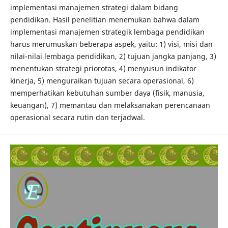
implementasi manajemen strategi dalam bidang
pendidikan. Hasil penelitian menemukan bahwa dalam
implementasi manajemen strategik lembaga pendidikan
harus merumuskan beberapa aspek, yaitu: 1) visi, misi dan
nilai-nilai lembaga pendidikan, 2) tujuan jangka panjang, 3)
menentukan strategi priorotas, 4) menyusun indikator
kinerja, 5) menguraikan tujuan secara operasional, 6)
memperhatikan kebutuhan sumber daya (fisik, manusia,
keuangan), 7) memantau dan melaksanakan perencanaan
operasional secara rutin dan terjadwal.