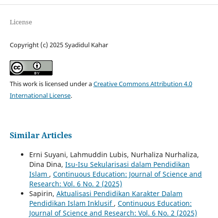
License
Copyright (c) 2025 Syadidul Kahar
This work is licensed under a
Creative Commons Attribution 4.0
International License
.
Similar Articles
Erni Suyani, Lahmuddin Lubis, Nurhaliza Nurhaliza,
Dina Dina,
Isu-Isu Sekularisasi dalam Pendidikan
Islam
,
Continuous Education: Journal of Science and
Research: Vol. 6 No. 2 (2025)
Sapirin,
Aktualisasi Pendidikan Karakter Dalam
Pendidikan Islam Inklusif
,
Continuous Education:
Journal of Science and Research: Vol. 6 No. 2 (2025)