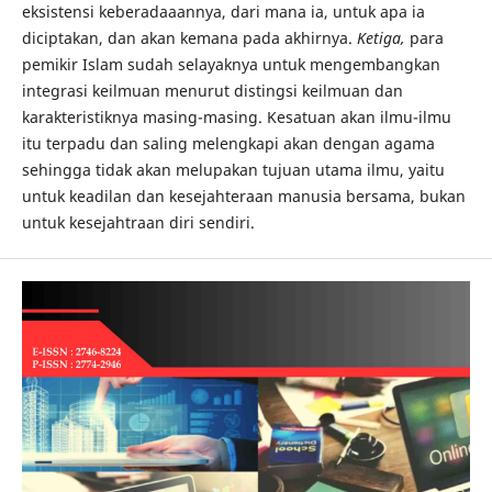
eksistensi keberadaaannya, dari mana ia, untuk apa ia
diciptakan, dan akan kemana pada akhirnya.
Ketiga,
para
pemikir Islam sudah selayaknya untuk mengembangkan
integrasi keilmuan menurut distingsi keilmuan dan
karakteristiknya masing-masing. Kesatuan akan ilmu-ilmu
itu terpadu dan saling melengkapi akan dengan agama
sehingga tidak akan melupakan tujuan utama ilmu, yaitu
untuk keadilan dan kesejahteraan manusia bersama, bukan
untuk kesejahtraan diri sendiri.