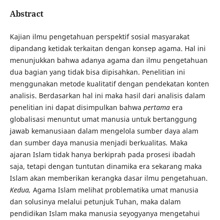
Abstract
Kajian ilmu pengetahuan perspektif sosial masyarakat
dipandang ketidak terkaitan dengan konsep agama. Hal ini
menunjukkan bahwa adanya agama dan ilmu pengetahuan
dua bagian yang tidak bisa dipisahkan. Penelitian ini
menggunakan metode kualitatif dengan pendekatan konten
analisis. Berdasarkan hal ini maka hasil dari analisis dalam
penelitian ini dapat disimpulkan bahwa
pertama
era
globalisasi menuntut umat manusia untuk bertanggung
jawab kemanusiaan dalam mengelola sumber daya alam
dan sumber daya manusia menjadi berkualitas
.
Maka
ajaran Islam tidak hanya berkiprah pada prosesi ibadah
saja, tetapi dengan tuntutan dinamika era sekarang maka
Islam akan memberikan kerangka dasar ilmu pengetahuan.
Kedua,
Agama Islam melihat problematika umat manusia
dan solusinya melalui petunjuk Tuhan, maka dalam
pendidikan Islam maka manusia seyogyanya mengetahui