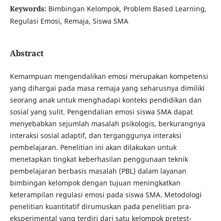
Keywords:
Bimbingan Kelompok, Problem Based Learning,
Regulasi Emosi, Remaja, Siswa SMA
Abstract
Kemampuan mengendalikan emosi merupakan kompetensi
yang dihargai pada masa remaja yang seharusnya dimiliki
seorang anak untuk menghadapi konteks pendidikan dan
sosial yang sulit. Pengendalian emosi siswa SMA dapat
menyebabkan sejumlah masalah psikologis, berkurangnya
interaksi sosial adaptif, dan terganggunya interaksi
pembelajaran. Penelitian ini akan dilakukan untuk
menetapkan tingkat keberhasilan penggunaan teknik
pembelajaran berbasis masalah (PBL) dalam layanan
bimbingan kelompok dengan tujuan meningkatkan
keterampilan regulasi emosi pada siswa SMA. Metodologi
penelitian kuantitatif dirumuskan pada penelitian pra-
eksperimental yang terdiri dari satu kelompok pretest-