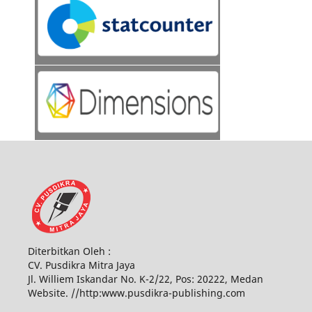
Diterbitkan Oleh :
CV. Pusdikra Mitra Jaya
Jl. Williem Iskandar No. K-2/22, Pos: 20222, Medan
Website. //http:www.pusdikra-publishing.com