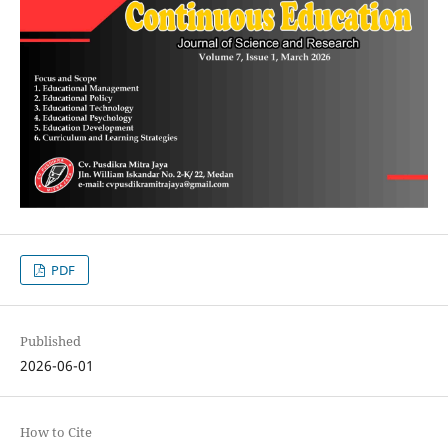
PDF
Published
2026-06-01
How to Cite