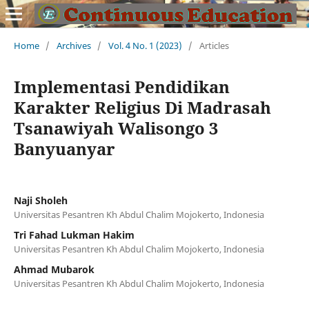
Home
/
Archives
/
Vol. 4 No. 1 (2023)
/
Articles
Implementasi Pendidikan
Karakter Religius Di Madrasah
Tsanawiyah Walisongo 3
Banyuanyar
Naji Sholeh
Universitas Pesantren Kh Abdul Chalim Mojokerto, Indonesia
Tri Fahad Lukman Hakim
Universitas Pesantren Kh Abdul Chalim Mojokerto, Indonesia
Ahmad Mubarok
Universitas Pesantren Kh Abdul Chalim Mojokerto, Indonesia