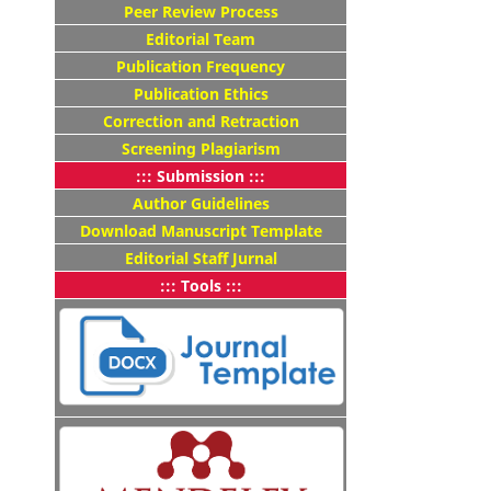
Peer Review Process
Editorial Team
Publication Frequency
Publication Ethics
Correction and Retraction
Screening Plagiarism
::: Submission :::
Author Guidelines
Download Manuscript Template
Editorial Staff Jurnal
::: Tools :::