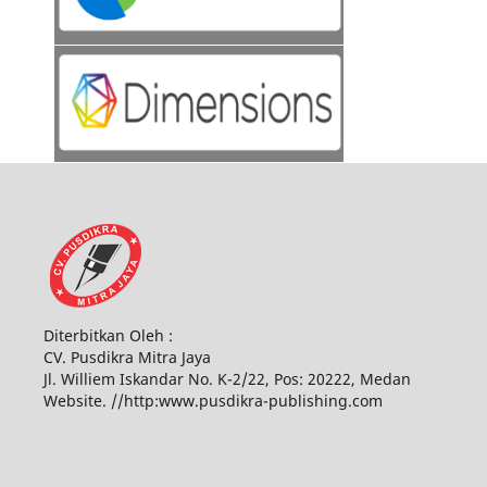
Diterbitkan Oleh :
CV. Pusdikra Mitra Jaya
Jl. Williem Iskandar No. K-2/22, Pos: 20222, Medan
Website. //http:www.pusdikra-publishing.com