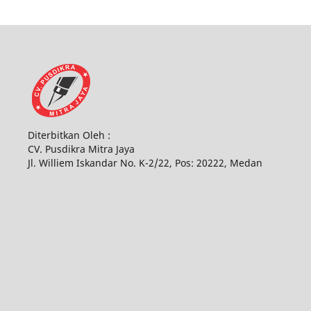
Diterbitkan Oleh :
CV. Pusdikra Mitra Jaya
Jl. Williem Iskandar No. K-2/22, Pos: 20222, Medan