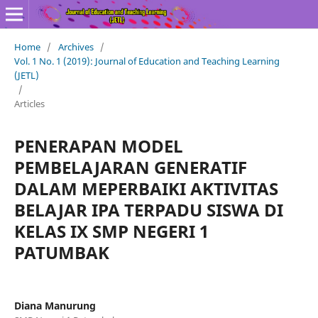
Home
/
Archives
/
Vol. 1 No. 1 (2019): Journal of Education and Teaching Learning
(JETL)
/
Articles
PENERAPAN MODEL
PEMBELAJARAN GENERATIF
DALAM MEPERBAIKI AKTIVITAS
BELAJAR IPA TERPADU SISWA DI
KELAS IX SMP NEGERI 1
PATUMBAK
Diana Manurung