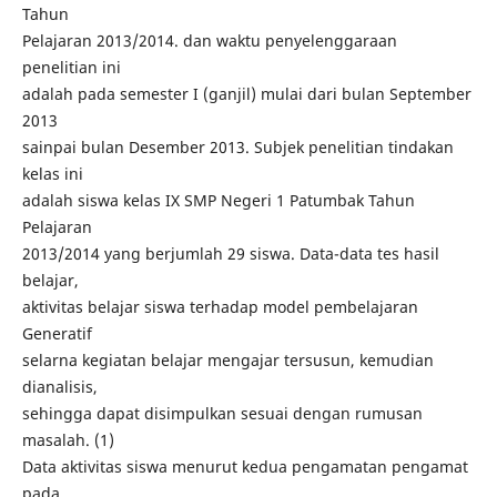
Tahun
Pelajaran 2013/2014. dan waktu penyelenggaraan
penelitian ini
adalah pada semester I (ganjil) mulai dari bulan September
2013
sainpai bulan Desember 2013. Subjek penelitian tindakan
kelas ini
adalah siswa kelas IX SMP Negeri 1 Patumbak Tahun
Pelajaran
2013/2014 yang berjumlah 29 siswa. Data-data tes hasil
belajar,
aktivitas belajar siswa terhadap model pembelajaran
Generatif
selarna kegiatan belajar mengajar tersusun, kemudian
dianalisis,
sehingga dapat disimpulkan sesuai dengan rumusan
masalah. (1)
Data aktivitas siswa menurut kedua pengamatan pengamat
pada