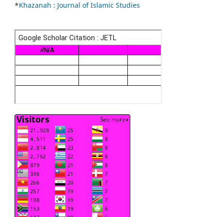
*
Khazanah : Journal of Islamic Studies