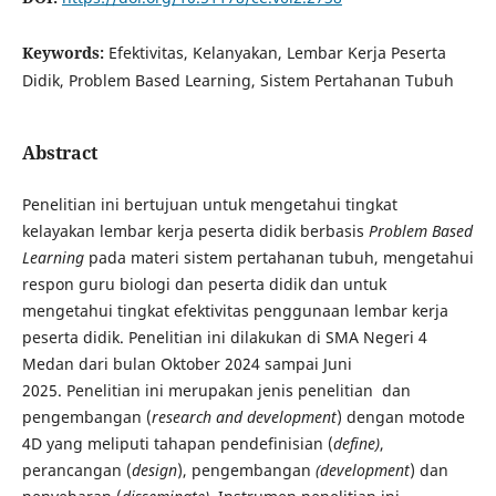
Keywords:
Efektivitas, Kelanyakan, Lembar Kerja Peserta
Didik, Problem Based Learning, Sistem Pertahanan Tubuh
Abstract
Penelitian ini bertujuan untuk mengetahui tingkat
kelayakan lembar kerja peserta didik berbasis
Problem Based
Learning
pada materi sistem pertahanan tubuh, mengetahui
respon guru biologi dan peserta didik dan untuk
mengetahui tingkat efektivitas penggunaan lembar kerja
peserta didik. Penelitian ini dilakukan di SMA Negeri 4
Medan dari bulan Oktober 2024 sampai Juni
2025. Penelitian ini merupakan jenis penelitian dan
pengembangan (
research and development
) dengan motode
4D yang meliputi tahapan pendefinisian (
define)
,
perancangan (
design
), pengembangan
(development
) dan