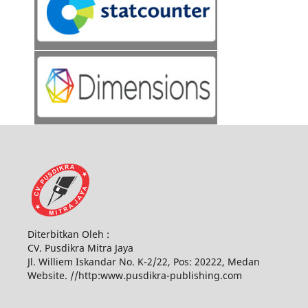
Diterbitkan Oleh :
CV. Pusdikra Mitra Jaya
Jl. Williem Iskandar No. K-2/22, Pos: 20222, Medan
Website. //http:www.pusdikra-publishing.com