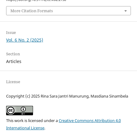
More Citation Formats
Issue
Vol. 6 No. 2 (2025)
Section
Articles
License
Copyright (c) 2025 Rina Sara Jantri Manurung, Masdiana Sinambela
This work is licensed under a
Creative Commons Attribution 4.0
International License
.