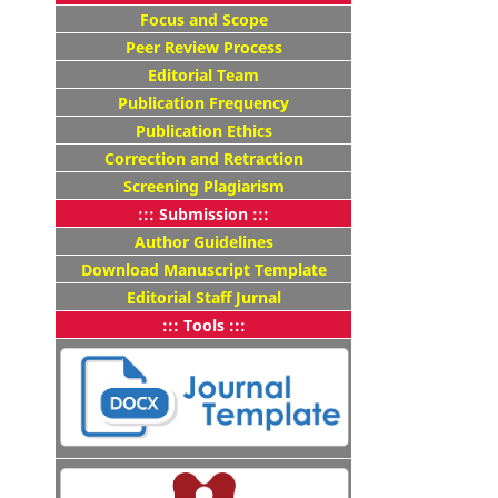
Focus and Scope
Peer Review Process
Editorial Team
Publication Frequency
Publication Ethics
Correction and Retraction
Screening Plagiarism
::: Submission :::
Author Guidelines
Download Manuscript Template
Editorial Staff Jurnal
::: Tools :::