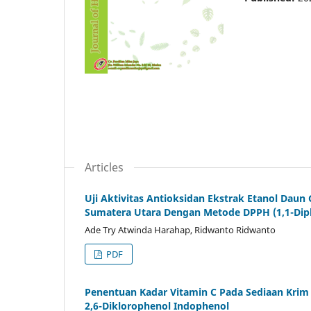
Articles
Uji Aktivitas Antioksidan Ekstrak Etanol Daun 
Sumatera Utara Dengan Metode DPPH (1,1-Diphe
Ade Try Atwinda Harahap, Ridwanto Ridwanto
PDF
Penentuan Kadar Vitamin C Pada Sediaan Krim 
2,6-Diklorophenol Indophenol