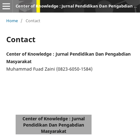
Center of Knowledge : Jurnal Pendidikan Dan Pengabdian Masyarakat
Home
/
Contact
Contact
Center of Knowledge : Jurnal Pendidikan Dan Pengabdian
Masyarakat
Muhammad Fuad Zaini (0823-6050-1584)
Center of Knowledge : Jurnal
Pendidikan Dan Pengabdian
Masyarakat