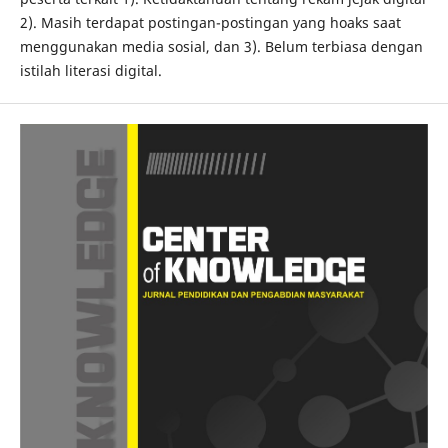
2). Masih terdapat postingan-postingan yang hoaks saat
menggunakan media sosial, dan 3). Belum terbiasa dengan
istilah literasi digital.