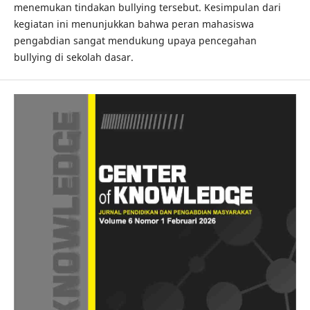
menemukan tindakan bullying tersebut. Kesimpulan dari
kegiatan ini menunjukkan bahwa peran mahasiswa
pengabdian sangat mendukung upaya pencegahan
bullying di sekolah dasar.