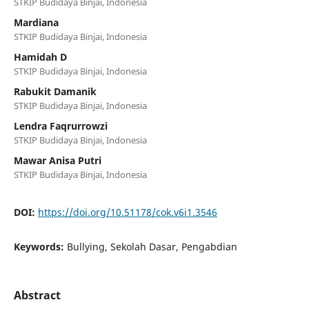
STKIP Budidaya Binjai, Indonesia
Mardiana
STKIP Budidaya Binjai, Indonesia
Hamidah D
STKIP Budidaya Binjai, Indonesia
Rabukit Damanik
STKIP Budidaya Binjai, Indonesia
Lendra Faqrurrowzi
STKIP Budidaya Binjai, Indonesia
Mawar Anisa Putri
STKIP Budidaya Binjai, Indonesia
DOI:
https://doi.org/10.51178/cok.v6i1.3546
Keywords:
Bullying, Sekolah Dasar, Pengabdian
Abstract