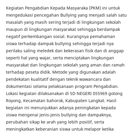
Kegiatan Pengabdian Kepada Masyaraka (PKM) ini untuk
mengedukasi pencegahan Bullying yang menjadi salah satu
masalah yang masih sering terjadi di lingkungan sekolah
maupun di lingkungan masyarakat sehingga berdampak
negatif perkembangan sosial. Kurangnya pemahaman
siswa terhadap dampak bullying sehingga terjadi nya
perilaku saling meledek dan kekerasan fisik dan di anggap
seperti hal yang wajar, serta menciptakan lingkungan
masyarakat dan lingkungan sekolah yang aman dan ramah
terhadap peseta didik. Metode yang digunakan adalah
pendekatan kualitatif dengan teknik wawancara dan
dokumentasi selama pelaksanaan program Pengabdian.
Lokasi kegiatan dilaksanakan di SD NEGERI 055969 gotong
Royong, Kecamatan bahorok, Kabupaten Langkat. Hasil
kegiatan ini menunjukkan adanya peningkatan kepada
siswa mengenai jenis-jenis bullying dan dampaknya,
perubahan sikap ke arah yang lebih positif, serta
meningkatkan keberanian siswa untuk melapor ketika