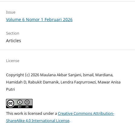
Issue
Volume 6 Nomor 1 Februari 2026
Section
Articles
License
Copyright (c) 2026 Maulana Akbar Sanjani, Ismail, Mardiana,
Hamidah D, Rabukit Damanik, Lendra Faqrurrowzi, Mawar Anisa
Putri
This work is licensed under a
Creative Commons Attribution-
ShareAlike 4.0 International License
.