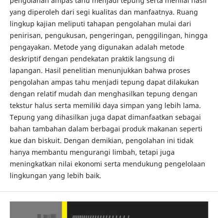
pengolahan ampas tahu menjadi tepung serta menilai hasil
yang diperoleh dari segi kualitas dan manfaatnya. Ruang
lingkup kajian meliputi tahapan pengolahan mulai dari
penirisan, pengukusan, pengeringan, penggilingan, hingga
pengayakan. Metode yang digunakan adalah metode
deskriptif dengan pendekatan praktik langsung di
lapangan. Hasil penelitian menunjukkan bahwa proses
pengolahan ampas tahu menjadi tepung dapat dilakukan
dengan relatif mudah dan menghasilkan tepung dengan
tekstur halus serta memiliki daya simpan yang lebih lama.
Tepung yang dihasilkan juga dapat dimanfaatkan sebagai
bahan tambahan dalam berbagai produk makanan seperti
kue dan biskuit. Dengan demikian, pengolahan ini tidak
hanya membantu mengurangi limbah, tetapi juga
meningkatkan nilai ekonomi serta mendukung pengelolaan
lingkungan yang lebih baik.