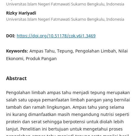
Universitas Islam Negeri Fatmawati Sukarno Bengkulu, Indonesia
Rizky Hariyadi
Universitas Islam Negeri Fatmawati Sukarno Bengkulu, Indonesia
DOI:
https://doi.org/10.51178/cok.v6i1.3469
Keywords:
Ampas Tahu, Tepung, Pengolahan Limbah, Nilai
Ekonomi, Produk Pangan
Abstract
Pengolahan limbah ampas tahu menjadi tepung merupakan
salah satu upaya pemanfaatan limbah pangan yang bernilai
tambah dan ramah lingkungan. Ampas tahu yang selama
ini kurang dimanfaatkan masih mengandung nutrisi seperti
protein dan serat sehingga berpotensi untuk diolah lebih
lanjut. Penelitian ini bertujuan untuk mengetahui proses