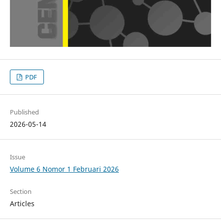
PDF
Published
2026-05-14
Issue
Volume 6 Nomor 1 Februari 2026
Section
Articles