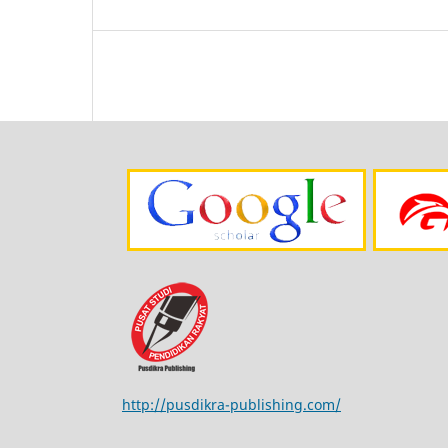
http://pusdikra-publishing.com/