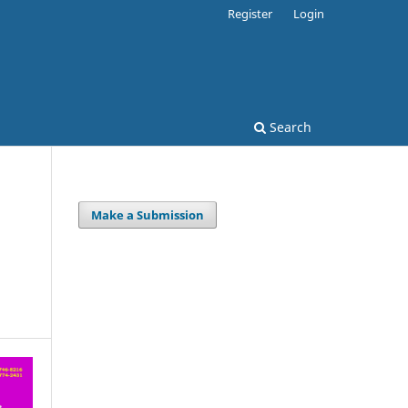
Register
Login
Search
Make a Submission