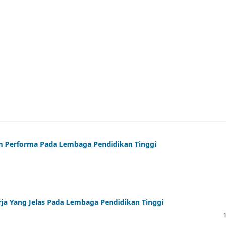
n Performa Pada Lembaga Pendidikan Tinggi
ja Yang Jelas Pada Lembaga Pendidikan Tinggi