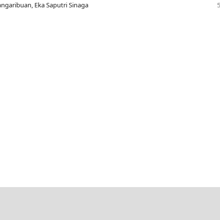
angaribuan, Eka Saputri Sinaga