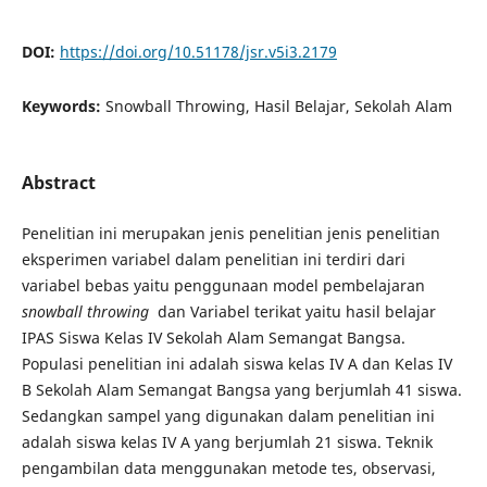
DOI:
https://doi.org/10.51178/jsr.v5i3.2179
Keywords:
Snowball Throwing, Hasil Belajar, Sekolah Alam
Abstract
Penelitian ini merupakan jenis penelitian jenis penelitian
eksperimen variabel dalam penelitian ini terdiri dari
variabel bebas yaitu penggunaan model pembelajaran
snowball throwing
dan Variabel terikat yaitu hasil belajar
IPAS Siswa Kelas IV Sekolah Alam Semangat Bangsa.
Populasi penelitian ini adalah siswa kelas IV A dan Kelas IV
B Sekolah Alam Semangat Bangsa yang berjumlah 41 siswa.
Sedangkan sampel yang digunakan dalam penelitian ini
adalah siswa kelas IV A yang berjumlah 21 siswa. Teknik
pengambilan data menggunakan metode tes, observasi,