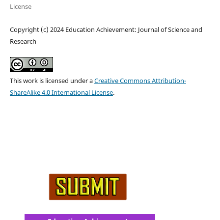
License
Copyright (c) 2024 Education Achievement: Journal of Science and
Research
This work is licensed under a
Creative Commons Attribution-
ShareAlike 4.0 International License
.