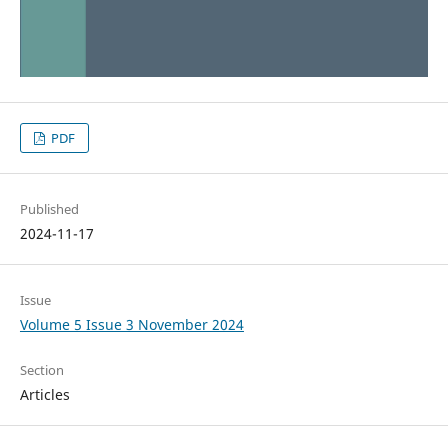
PDF
Published
2024-11-17
Issue
Volume 5 Issue 3 November 2024
Section
Articles