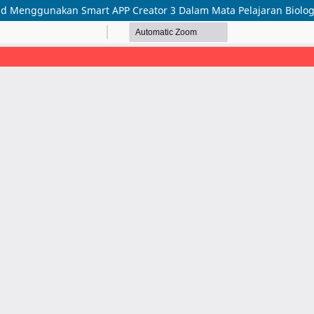
id Menggunakan Smart APP Creator 3 Dalam Mata Pelajaran Biolog