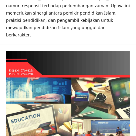
namun responsif terhadap perkembangan zaman. Upaya ini
memerlukan sinergi antara pemikir pendidikan Islam,
praktisi pendidikan, dan pengambil kebijakan untuk
mewujudkan pendidikan Islam yang unggul dan
berkarakter.