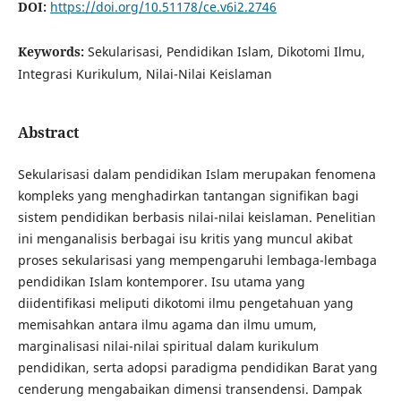
DOI:
https://doi.org/10.51178/ce.v6i2.2746
Keywords:
Sekularisasi, Pendidikan Islam, Dikotomi Ilmu,
Integrasi Kurikulum, Nilai-Nilai Keislaman
Abstract
Sekularisasi dalam pendidikan Islam merupakan fenomena
kompleks yang menghadirkan tantangan signifikan bagi
sistem pendidikan berbasis nilai-nilai keislaman. Penelitian
ini menganalisis berbagai isu kritis yang muncul akibat
proses sekularisasi yang mempengaruhi lembaga-lembaga
pendidikan Islam kontemporer. Isu utama yang
diidentifikasi meliputi dikotomi ilmu pengetahuan yang
memisahkan antara ilmu agama dan ilmu umum,
marginalisasi nilai-nilai spiritual dalam kurikulum
pendidikan, serta adopsi paradigma pendidikan Barat yang
cenderung mengabaikan dimensi transendensi. Dampak