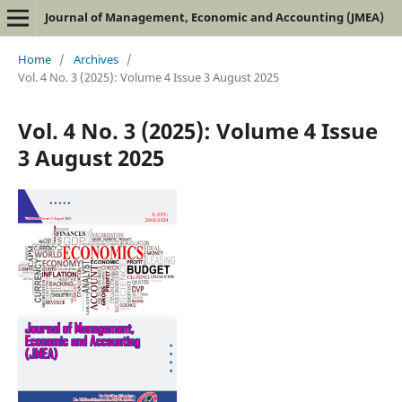
Journal of Management, Economic and Accounting (JMEA)
Home
/
Archives
/
Vol. 4 No. 3 (2025): Volume 4 Issue 3 August 2025
Vol. 4 No. 3 (2025): Volume 4 Issue
3 August 2025