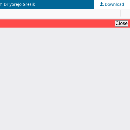
 Driyorejo Gresik
Download