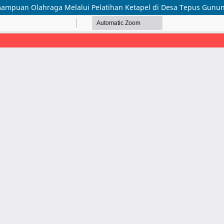
mpuan Olahraga Melalui Pelatihan Ketapel di Desa Tepus Gunun