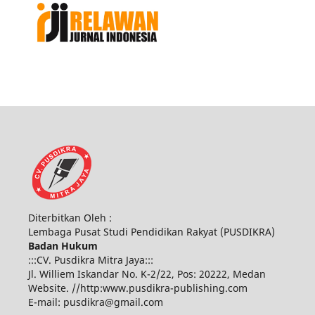
Diterbitkan Oleh :
Lembaga Pusat Studi Pendidikan Rakyat (PUSDIKRA)
Badan Hukum
:::CV. Pusdikra Mitra Jaya:::
Jl. Williem Iskandar No. K-2/22, Pos: 20222, Medan
Website. //http:www.pusdikra-publishing.com
E-mail: pusdikra@gmail.com