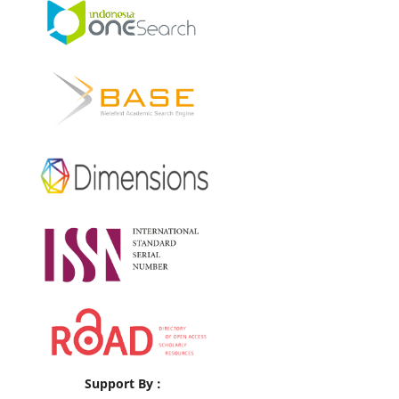
Support By :