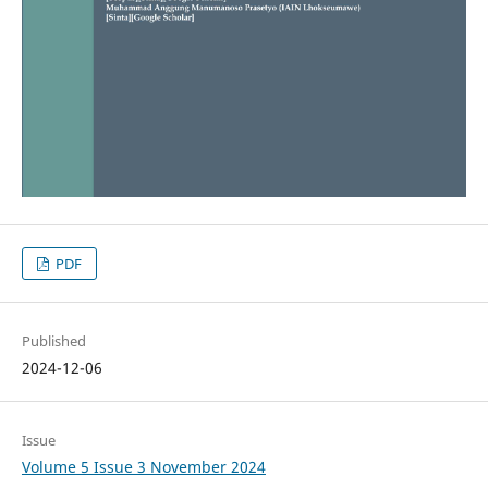
PDF
Published
2024-12-06
Issue
Volume 5 Issue 3 November 2024