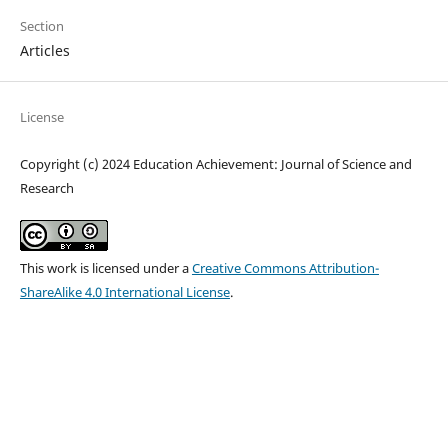
Section
Articles
License
Copyright (c) 2024 Education Achievement: Journal of Science and
Research
This work is licensed under a
Creative Commons Attribution-
ShareAlike 4.0 International License
.