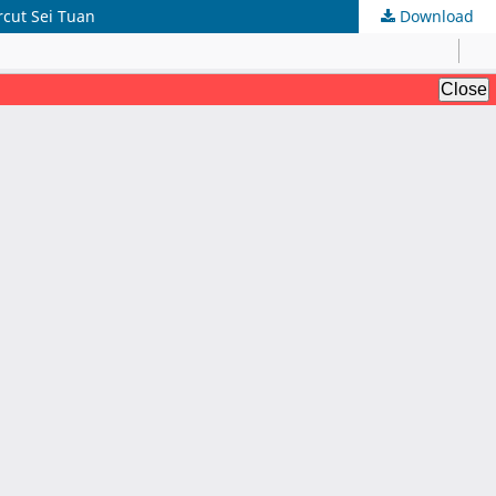
cut Sei Tuan
Download