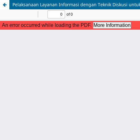
Pelaksanaan Layanan Informasi dengan Teknik Diskusi untu