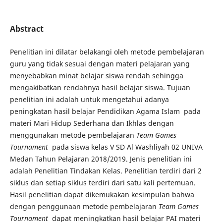
Abstract
Penelitian ini dilatar belakangi oleh metode pembelajaran
guru yang tidak sesuai dengan materi pelajaran yang
menyebabkan minat belajar siswa rendah sehingga
mengakibatkan rendahnya hasil belajar siswa. Tujuan
penelitian ini adalah untuk mengetahui adanya
peningkatan hasil belajar Pendidikan Agama Islam pada
materi Mari Hidup Sederhana dan Ikhlas dengan
menggunakan metode pembelajaran
Team Games
Tournament
pada siswa kelas V SD Al Washliyah 02 UNIVA
Medan Tahun Pelajaran 2018/2019. Jenis penelitian ini
adalah Penelitian Tindakan Kelas. Penelitian terdiri dari 2
siklus dan setiap siklus terdiri dari satu kali pertemuan.
Hasil penelitian dapat dikemukakan kesimpulan bahwa
dengan penggunaan metode pembelajaran
Team Games
Tournament
dapat meningkatkan hasil belajar PAI materi