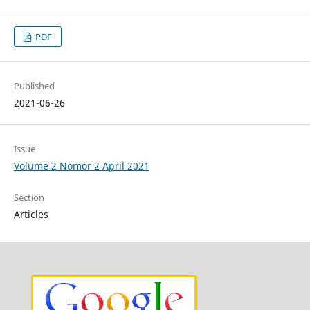
PDF
Published
2021-06-26
Issue
Volume 2 Nomor 2 April 2021
Section
Articles