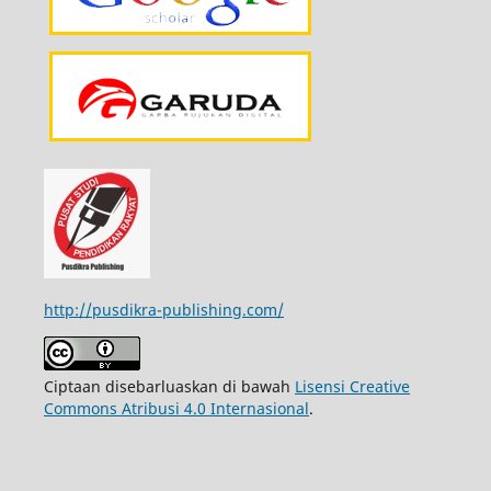
http://pusdikra-publishing.com/
Ciptaan disebarluaskan di bawah
Lisensi Creative
Commons Atribusi 4.0 Internasional
.