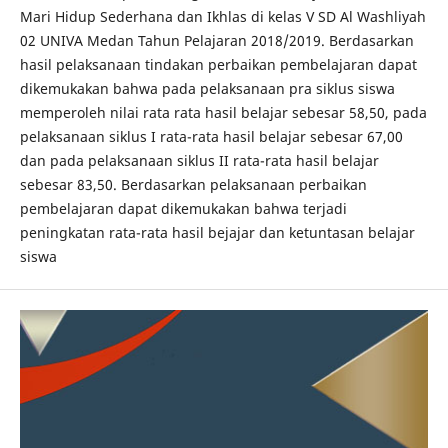
Mari Hidup Sederhana dan Ikhlas di kelas V SD Al Washliyah
02 UNIVA Medan Tahun Pelajaran 2018/2019. Berdasarkan
hasil pelaksanaan tindakan perbaikan pembelajaran dapat
dikemukakan bahwa pada pelaksanaan pra siklus siswa
memperoleh nilai rata rata hasil belajar sebesar 58,50, pada
pelaksanaan siklus I rata-rata hasil belajar sebesar 67,00
dan pada pelaksanaan siklus II rata-rata hasil belajar
sebesar 83,50. Berdasarkan pelaksanaan perbaikan
pembelajaran dapat dikemukakan bahwa terjadi
peningkatan rata-rata hasil bejajar dan ketuntasan belajar
siswa