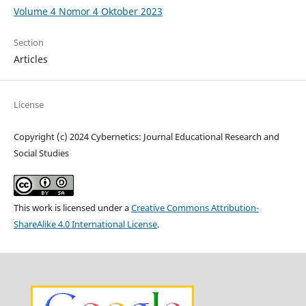
Volume 4 Nomor 4 Oktober 2023
Section
Articles
License
Copyright (c) 2024 Cybernetics: Journal Educational Research and
Social Studies
This work is licensed under a
Creative Commons Attribution-
ShareAlike 4.0 International License
.