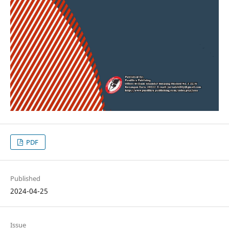
PDF
Published
2024-04-25
Issue