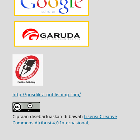
http://pusdikra-publishing.com/
Ciptaan disebarluaskan di bawah
Lisensi Creative
Commons Atribusi 4.0 Internasional
.