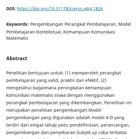
DOI:
https://doi.org/10.51178/cjerss.v4i4.1826
Keywords:
Pengembangan Perangkat Pembelajaran, Model
Pembelajaran Kontekstual, Kemampuan Komunikasi
Matematis
Abstract
Penelitian bertujuan untuk: (1) memperoleh perangkat
pembelajaran yang valid, praktis dan efektif, (2)
mengetahui bagaimana peningkatan kemampuan
komunikasi matematis siswa dengan menggunakan
perangkat pembelajaran yang dikembangkan. Penelitian ini
merupakan penelitian pengembangan.Model
pengembangan yang digunakan adalah model 4-D yang
terdiri dari empat tahap yaitu pendefinisian, perancangan,
pengembangan dan penyebaran.Subjek uji coba terbatas