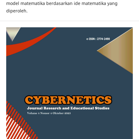
model matematika berdasarkan ide matematika yang
diperoleh.