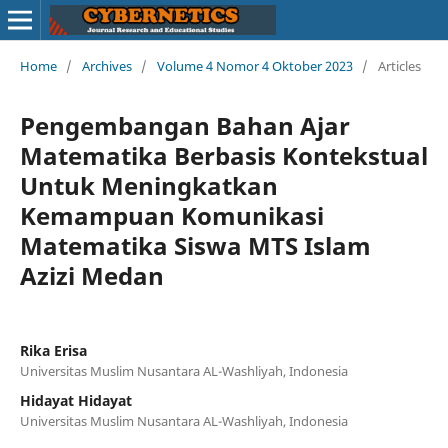
Home
/
Archives
/
Volume 4 Nomor 4 Oktober 2023
/
Articles
Pengembangan Bahan Ajar
Matematika Berbasis Kontekstual
Untuk Meningkatkan
Kemampuan Komunikasi
Matematika Siswa MTS Islam
Azizi Medan
Rika Erisa
Universitas Muslim Nusantara AL-Washliyah, Indonesia
Hidayat Hidayat
Universitas Muslim Nusantara AL-Washliyah, Indonesia