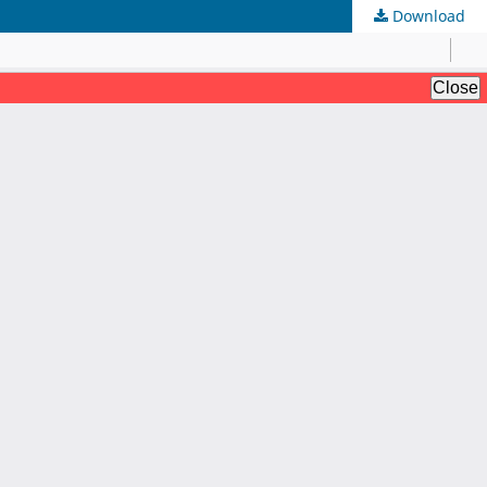
Download