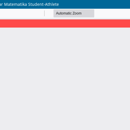
ar Matematika Student-Athlete