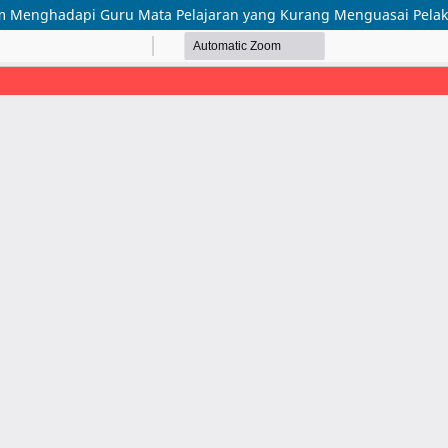
am Menghadapi Guru Mata Pelajaran yang Kurang Menguasai Pela