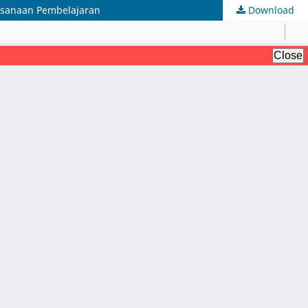
ksanaan Pembelajaran
Download