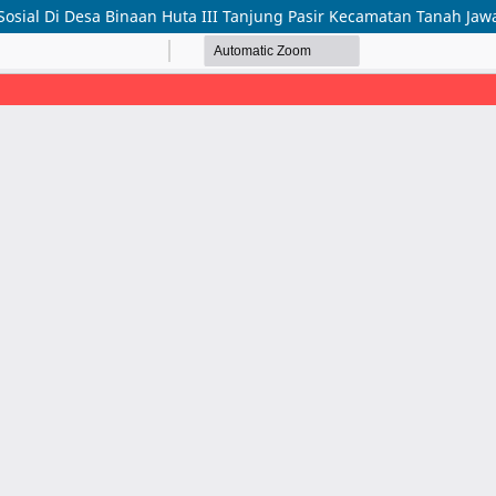
osial Di Desa Binaan Huta III Tanjung Pasir Kecamatan Tanah Jaw