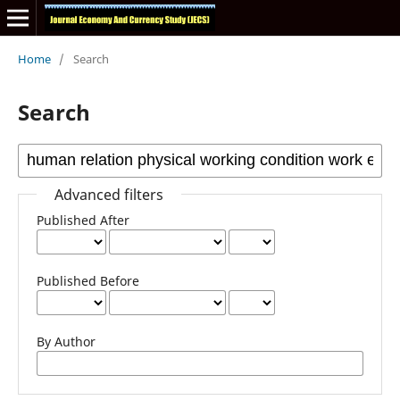
Home
/
Search
Search
Advanced filters
Published After
Published Before
By Author