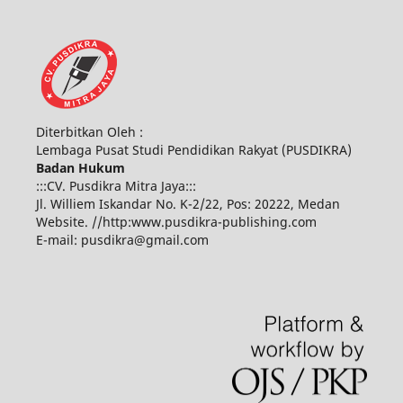
Diterbitkan Oleh :
Lembaga Pusat Studi Pendidikan Rakyat (PUSDIKRA)
Badan Hukum
:::CV. Pusdikra Mitra Jaya:::
Jl. Williem Iskandar No. K-2/22, Pos: 20222, Medan
Website. //http:www.pusdikra-publishing.com
E-mail: pusdikra@gmail.com