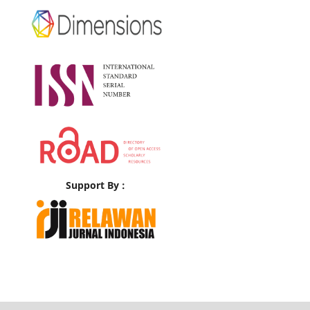
Support By :