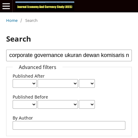
Home
/
Search
Search
Advanced filters
Published After
Published Before
By Author