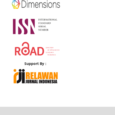
Support By :