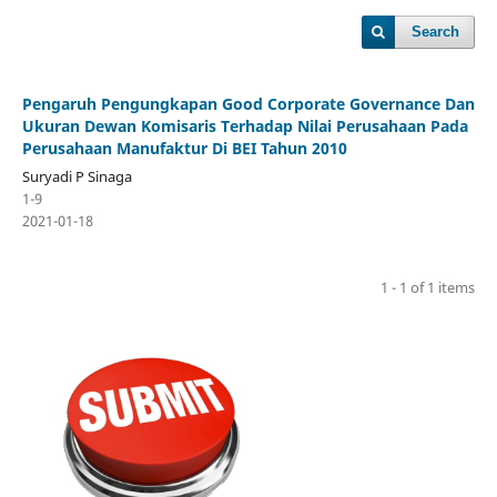
Search
Pengaruh Pengungkapan Good Corporate Governance Dan
Ukuran Dewan Komisaris Terhadap Nilai Perusahaan Pada
Perusahaan Manufaktur Di BEI Tahun 2010
Suryadi P Sinaga
1-9
2021-01-18
1 - 1 of 1 items