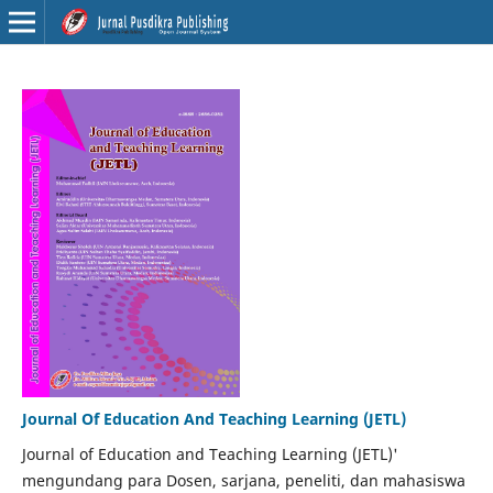
Journal Of Education And Teaching Learning (JETL)
Journal of Education and Teaching Learning (JETL)'
mengundang para Dosen, sarjana, peneliti, dan mahasiswa