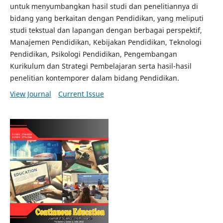
untuk menyumbangkan hasil studi dan penelitiannya di
bidang yang berkaitan dengan Pendidikan, yang meliputi
studi tekstual dan lapangan dengan berbagai perspektif,
Manajemen Pendidikan, Kebijakan Pendidikan, Teknologi
Pendidikan, Psikologi Pendidikan, Pengembangan
Kurikulum dan Strategi Pembelajaran serta hasil-hasil
penelitian kontemporer dalam bidang Pendidikan.
View Journal
Current Issue