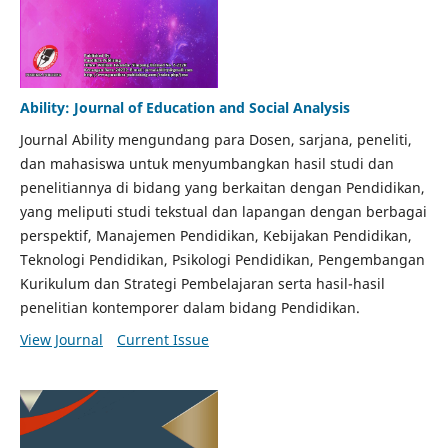
Ability: Journal of Education and Social Analysis
Journal Ability mengundang para Dosen, sarjana, peneliti,
dan mahasiswa untuk menyumbangkan hasil studi dan
penelitiannya di bidang yang berkaitan dengan Pendidikan,
yang meliputi studi tekstual dan lapangan dengan berbagai
perspektif, Manajemen Pendidikan, Kebijakan Pendidikan,
Teknologi Pendidikan, Psikologi Pendidikan, Pengembangan
Kurikulum dan Strategi Pembelajaran serta hasil-hasil
penelitian kontemporer dalam bidang Pendidikan.
View Journal
Current Issue