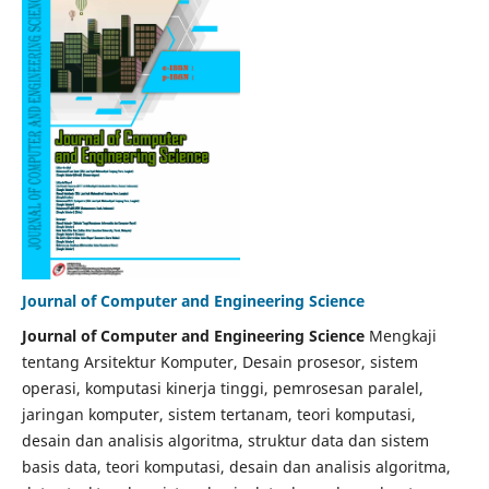
Journal of Computer and Engineering Science
Journal of Computer and Engineering Science
Mengkaji
tentang Arsitektur Komputer, Desain prosesor, sistem
operasi, komputasi kinerja tinggi, pemrosesan paralel,
jaringan komputer, sistem tertanam, teori komputasi,
desain dan analisis algoritma, struktur data dan sistem
basis data, teori komputasi, desain dan analisis algoritma,