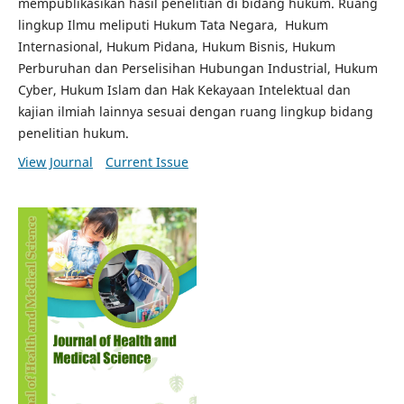
mempublikasikan hasil penelitian di bidang hukum. Ruang
lingkup Ilmu meliputi Hukum Tata Negara, Hukum
Internasional, Hukum Pidana, Hukum Bisnis, Hukum
Perburuhan dan Perselisihan Hubungan Industrial, Hukum
Cyber, Hukum Islam dan Hak Kekayaan Intelektual dan
kajian ilmiah lainnya sesuai dengan ruang lingkup bidang
penelitian hukum.
View Journal
Current Issue