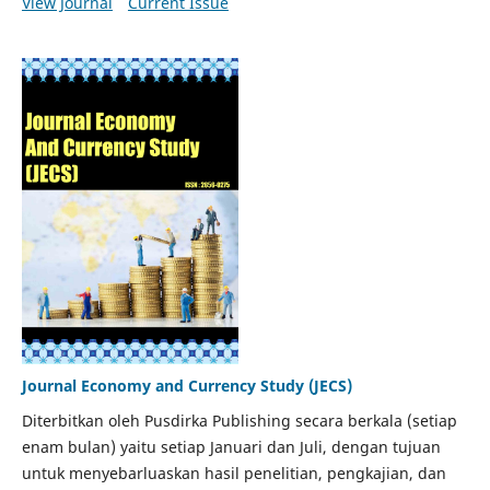
View Journal
Current Issue
Journal Economy and Currency Study (JECS)
Diterbitkan oleh Pusdirka Publishing secara berkala (setiap
enam bulan) yaitu setiap Januari dan Juli, dengan tujuan
untuk menyebarluaskan hasil penelitian, pengkajian, dan