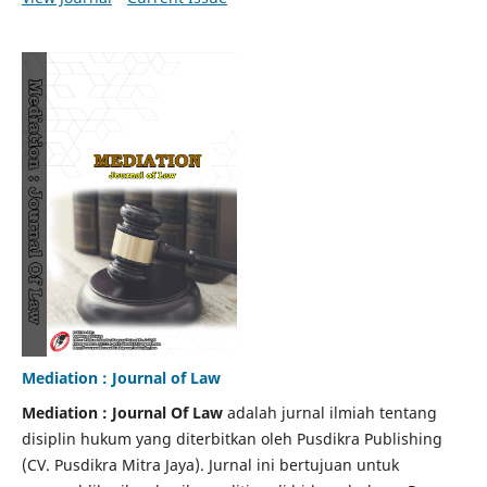
Mediation : Journal of Law
Mediation : Journal Of Law
adalah jurnal ilmiah tentang
disiplin hukum yang diterbitkan oleh Pusdikra Publishing
(CV. Pusdikra Mitra Jaya). Jurnal ini bertujuan untuk