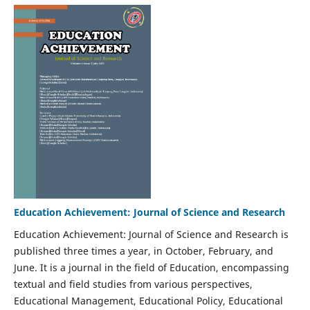
Education Achievement: Journal of Science and Research
Education Achievement: Journal of Science and Research is
published three times a year, in October, February, and
June. It is a journal in the field of Education, encompassing
textual and field studies from various perspectives,
Educational Management, Educational Policy, Educational