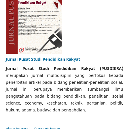
Jurnal Pusat Studi Pendidikan Rakyat
Jurnal
Pusat Studi Pendidikan Rakyat (PUSDIKRA)
merupakan jurnal multidisiplin yang berfokus kepada
penerbitan artikel pada bidang penelitian-penelitian sosial.
jurnal ini berupaya memberikan sumbangsi ilmu
pengetahuan pada bidang pendidikan, penelitian, sosial
science, economy, kesehatan, teknik, pertanian, politik,
hukum, agama, budaya dan pengabdian.
View Journal
Current Issue