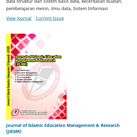
data struktur dan sistem basis data, kecerdasan buatan,
pembelajaran mesin, ilmu data, Sistem Informasi
View Journal
Current Issue
Journal of Islamic Education Management & Research
(JIEMR)