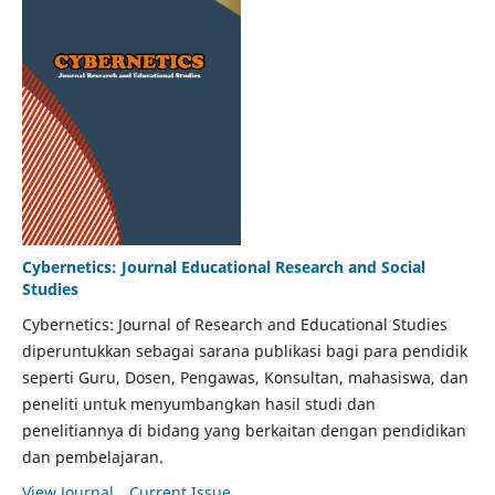
Cybernetics: Journal Educational Research and Social
Studies
Cybernetics: Journal of Research and Educational Studies
diperuntukkan sebagai sarana publikasi bagi para pendidik
seperti Guru, Dosen, Pengawas, Konsultan, mahasiswa, dan
peneliti untuk menyumbangkan hasil studi dan
penelitiannya di bidang yang berkaitan dengan pendidikan
dan pembelajaran.
View Journal
Current Issue