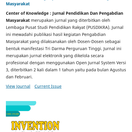
Masyarakat
Center of Knowledge : Jurnal Pendidikan Dan Pengabdian
Masyarakat
merupakan jurnal yang diterbitkan oleh
Lembaga Pusat Studi Pendidikan Rakyat (PUSDIKRA). Jurnal
ini mewadahi publikasi hasil kegiatan Pengabdian
Masyarakat yang dilaksanakan oleh Dosen-Dosen sebagai
bentuk manifestasi Tri Darma Perguruan Tinggi. Jurnal ini
merupakan jurnal elektronik yang dikelola secara
profesional dengan menggunakan Open Jurnal System Versi
3, diterbitkan 2 kali dalam 1 tahun yaitu pada bulan Agustus
dan Februari.
View Journal
Current Issue