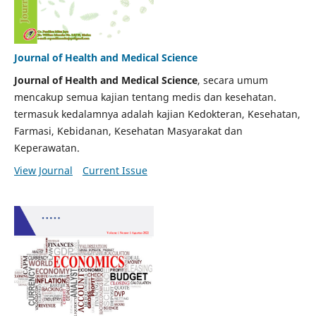
Journal of Health and Medical Science
Journal of Health and Medical Science
, secara umum
mencakup semua kajian tentang medis dan kesehatan.
termasuk kedalamnya adalah kajian Kedokteran, Kesehatan,
Farmasi, Kebidanan, Kesehatan Masyarakat dan
Keperawatan.
View Journal
Current Issue