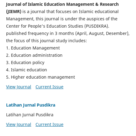
Journal of Islamic Education Management & Research
(JIEMR)
is a journal that focuses on Islamic educational
Management, this journal is under the auspices of the
Center for People's Education Studies (PUSDIKRA).
published frequency in 3 months (April, August, Desember),
the focus of this journal study includes:
1. Education Management
2. Education administration
3. Education policy
4. Islamic education
5. Higher education management
View Journal
Current Issue
Latihan Jurnal Pusdikra
Latihan Jurnal Pusdikra
View Journal
Current Issue