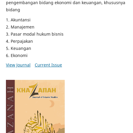
pengembangan bidang ekonomi dan keuangan, khususnya
bidang
1. Akuntansi
2. Manajemen
3. Pasar modal hukum bisnis
4. Perpajakan
5. Keuangan
6. Ekonomi
View Journal
Current Issue