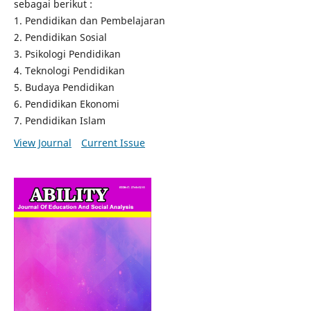
sebagai berikut :
1. Pendidikan dan Pembelajaran
2. Pendidikan Sosial
3. Psikologi Pendidikan
4. Teknologi Pendidikan
5. Budaya Pendidikan
6. Pendidikan Ekonomi
7. Pendidikan Islam
View Journal
Current Issue