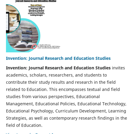
Invention: Journal Research and Education Studies
Invention: Journal Research and Education Studies
invites
academics, scholars, researchers, and students to
contribute their study results and research in the field
related to Education. This encompasses textual and field
studies from various perspectives, Educational
Management, Educational Policies, Educational Technology,
Educational Psychology, Curriculum Development, Learning
Strategies, as well as contemporary research findings in the
field of Education.