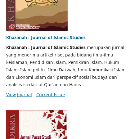
Khazanah : Journal of Islamic Studies
Khazanah : Journal of Islamic Studies
merupakan jurnal
yang menerima artikel riset pada bidang ilmu-ilmu
keislaman, Pendidikan Islam, Pemikiran Islam, Hukum
Islam, Islam politik, Ilmu Dakwah, Ilmu Komunikasi Islam
dan Ekonomi Islam dari perspektif sosial budaya dan
analisis isi dari al-Qur’an dan Hadis
View Journal
Current Issue