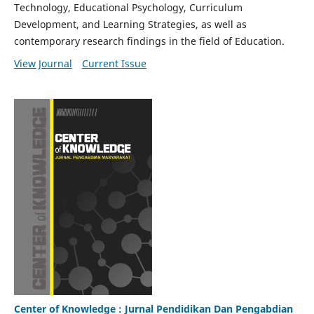
Technology, Educational Psychology, Curriculum
Development, and Learning Strategies, as well as
contemporary research findings in the field of Education.
View Journal
Current Issue
Center of Knowledge : Jurnal Pendidikan Dan Pengabdian