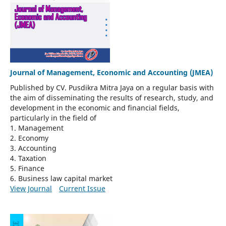
Journal of Management, Economic and Accounting (JMEA)
Published by CV. Pusdikra Mitra Jaya on a regular basis with
the aim of disseminating the results of research, study, and
development in the economic and financial fields,
particularly in the field of
1. Management
2. Economy
3. Accounting
4. Taxation
5. Finance
6. Business law capital market
View Journal
Current Issue