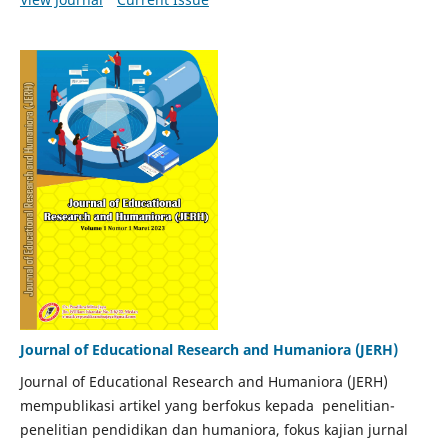
Journal of Educational Research and Humaniora (JERH)
Journal of Educational Research and Humaniora (JERH)
mempublikasi artikel yang berfokus kepada penelitian-
penelitian pendidikan dan humaniora, fokus kajian jurnal