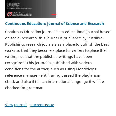
Continuous Education: Journal of Science and Research
Continous Education journal is an educational journal based
on social research, this journal is published by Pusdikra
Publishing. research journals as a place to publish the best
works so that they become a place for writers to place their
writings so that the published writings have been
recognized. This journal is published with various
conditions for the author, such as using Mendeley's
reference management, having passed the plagiarism
check and also if it is an international language it will be
checked for grammar.
View Journal
Current Issue